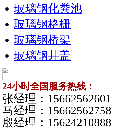
玻璃钢化粪池
玻璃钢格栅
玻璃钢桥架
玻璃钢井盖
24小时全国服务热线：
张经理：
15662562601
马经理：
15662562758
殷经理：
15624210888