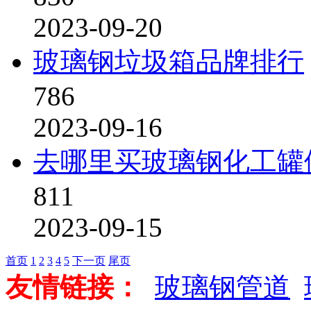
2023-09-20
玻璃钢垃圾箱品牌排行
786
2023-09-16
去哪里买玻璃钢化工罐
811
2023-09-15
首页
1
2
3
4
5
下一页
尾页
友情链接：
玻璃钢管道