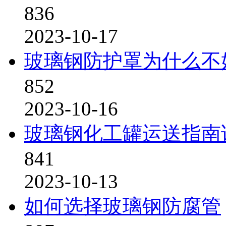
836
2023-10-17
玻璃钢防护罩为什么不
852
2023-10-16
玻璃钢化工罐运送指南
841
2023-10-13
如何选择玻璃钢防腐管