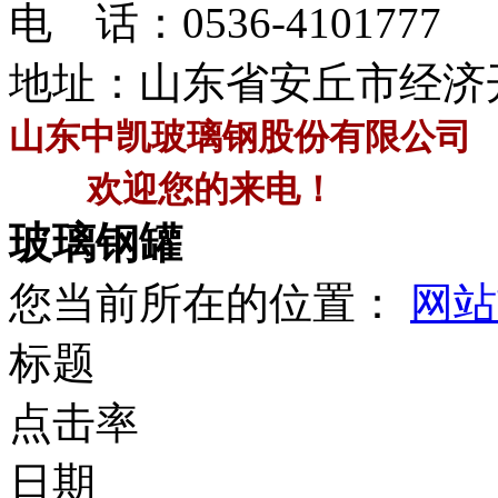
电 话：
0536-4101777
地址：山东省安丘市经济
山东中凯玻璃钢股份有限公司
欢迎您的来电！
玻璃钢罐
您当前所在的位置：
网站
标题
点击率
日期