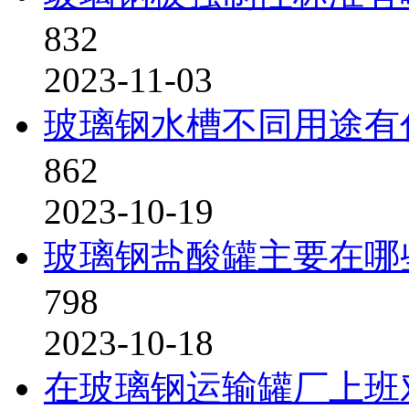
832
2023-11-03
玻璃钢水槽不同用途有
862
2023-10-19
玻璃钢盐酸罐主要在哪
798
2023-10-18
在玻璃钢运输罐厂上班