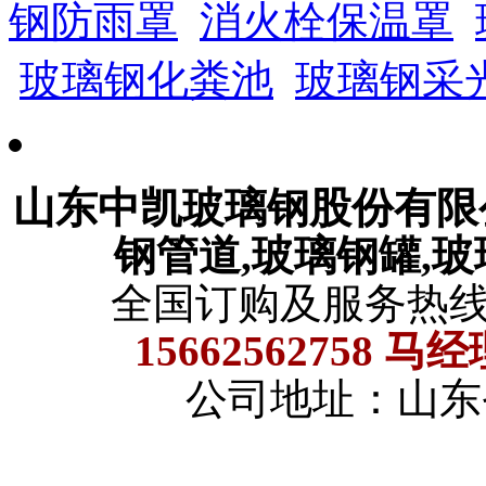
钢防雨罩
消火栓保温罩
玻璃钢化粪池
玻璃钢采
山东中凯玻璃钢股份有
钢管道,玻璃钢罐,
全国订购及服务热
15662562758 马
公司地址：山东