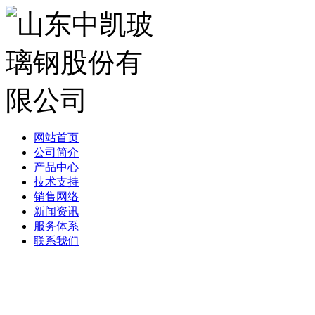
网站首页
公司简介
产品中心
技术支持
销售网络
新闻资讯
服务体系
联系我们