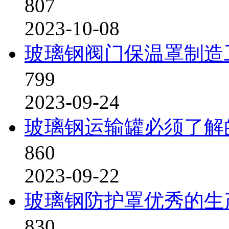
807
2023-10-08
玻璃钢阀门保温罩制造
799
2023-09-24
玻璃钢运输罐必须了解
860
2023-09-22
玻璃钢防护罩优秀的生
830