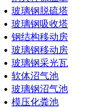
玻璃钢脱硫塔
玻璃钢吸收塔
钢结构移动房
玻璃钢移动房
玻璃钢采光瓦
软体沼气池
玻璃钢沼气池
模压化粪池