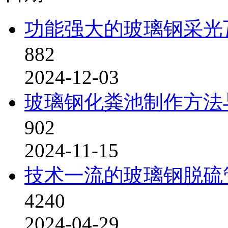
功能强大的玻璃钢采光
882
2024-12-03
玻璃钢化粪池制作方法
902
2024-11-15
技术一流的玻璃钢脱硫
4240
2024-04-29