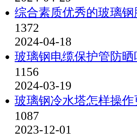
综合素质优秀的玻璃钢
1372
2024-04-18
玻璃钢电缆保护管防晒
1156
2024-03-19
玻璃钢冷水塔怎样操作
1087
2023-12-01