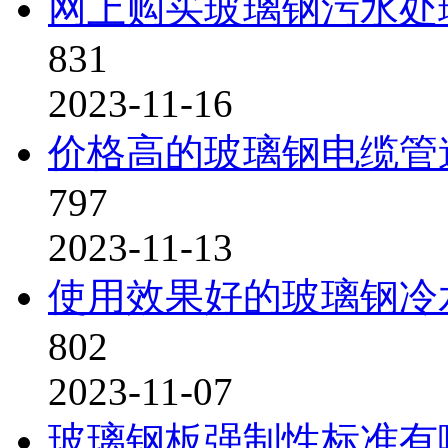
网上购买玻璃钢污水处
831
2023-11-16
价格高的玻璃钢电缆管
797
2023-11-13
使用效果好的玻璃钢冷
802
2023-11-07
玻璃钢板强制性标准有