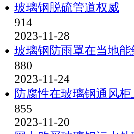
玻璃钢脱硫管道权威
914
2023-11-28
玻璃钢防雨罩在当地能
880
2023-11-24
防腐性在玻璃钢通风柜
855
2023-11-20