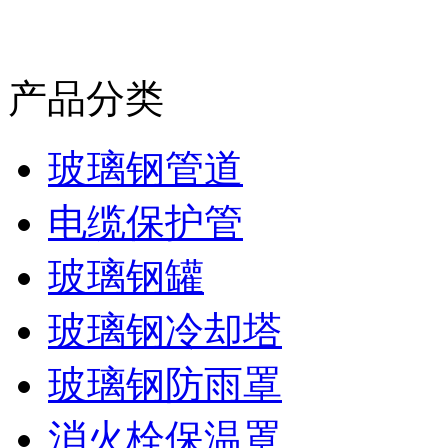
产品分类
玻璃钢管道
电缆保护管
玻璃钢罐
玻璃钢冷却塔
玻璃钢防雨罩
消火栓保温罩