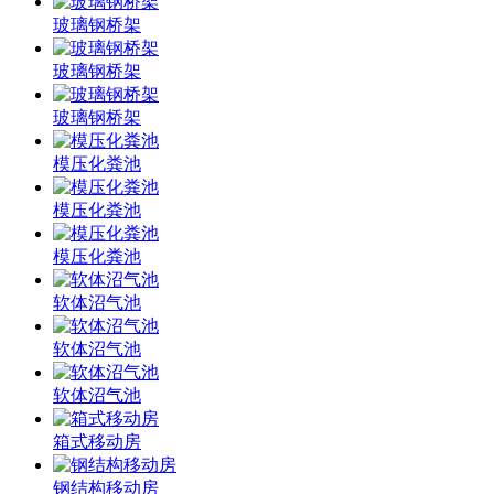
玻璃钢桥架
玻璃钢桥架
玻璃钢桥架
模压化粪池
模压化粪池
模压化粪池
软体沼气池
软体沼气池
软体沼气池
箱式移动房
钢结构移动房