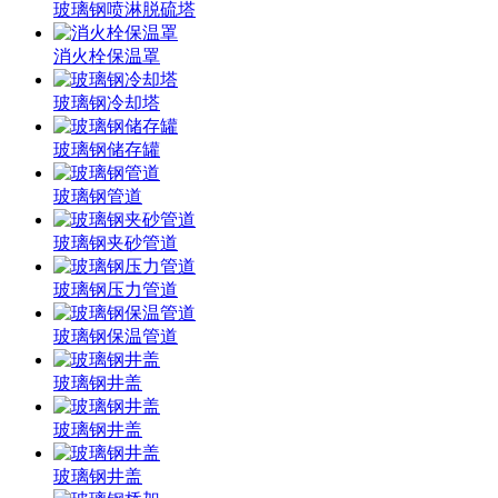
玻璃钢喷淋脱硫塔
消火栓保温罩
玻璃钢冷却塔
玻璃钢储存罐
玻璃钢管道
玻璃钢夹砂管道
玻璃钢压力管道
玻璃钢保温管道
玻璃钢井盖
玻璃钢井盖
玻璃钢井盖