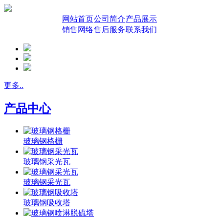
网站首页
公司简介
产品展示
销售网络
售后服务
联系我们
更多..
产品中心
玻璃钢格栅
玻璃钢采光瓦
玻璃钢采光瓦
玻璃钢吸收塔