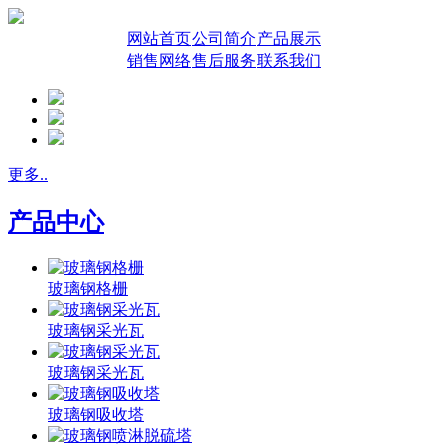
网站首页
公司简介
产品展示
销售网络
售后服务
联系我们
更多..
产品中心
玻璃钢格栅
玻璃钢采光瓦
玻璃钢采光瓦
玻璃钢吸收塔