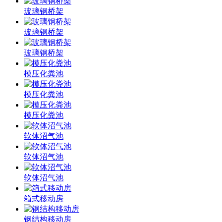
玻璃钢桥架
玻璃钢桥架
玻璃钢桥架
模压化粪池
模压化粪池
模压化粪池
软体沼气池
软体沼气池
软体沼气池
箱式移动房
钢结构移动房