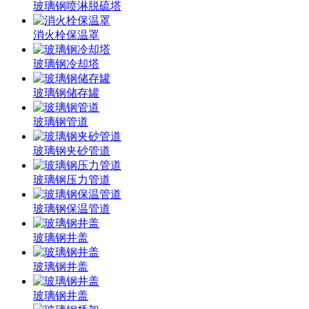
玻璃钢喷淋脱硫塔
消火栓保温罩
玻璃钢冷却塔
玻璃钢储存罐
玻璃钢管道
玻璃钢夹砂管道
玻璃钢压力管道
玻璃钢保温管道
玻璃钢井盖
玻璃钢井盖
玻璃钢井盖