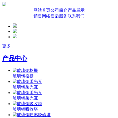
网站首页
公司简介
产品展示
销售网络
售后服务
联系我们
更多..
产品中心
玻璃钢格栅
玻璃钢采光瓦
玻璃钢采光瓦
玻璃钢吸收塔