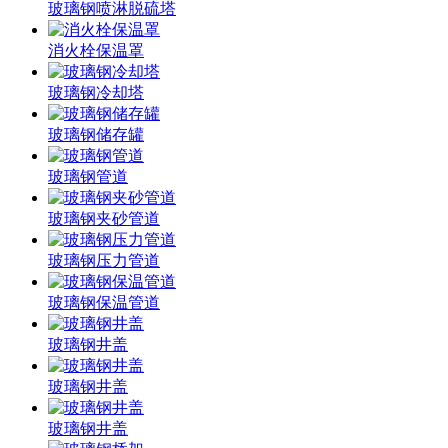
玻璃钢喷淋脱硫塔
消火栓保温罩
玻璃钢冷却塔
玻璃钢储存罐
玻璃钢管道
玻璃钢夹砂管道
玻璃钢压力管道
玻璃钢保温管道
玻璃钢井盖
玻璃钢井盖
玻璃钢井盖