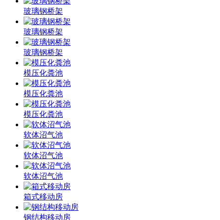
玻璃钢桥架
玻璃钢桥架
玻璃钢桥架
模压化粪池
模压化粪池
模压化粪池
软体沼气池
软体沼气池
软体沼气池
箱式移动房
钢结构移动房