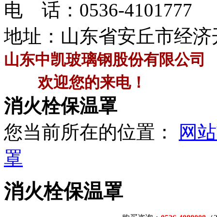
电 话：
0536-4101777
地址：山东省安丘市经济
山东中凯玻璃钢股份有限公司
欢迎您的来电！
消火栓保温罩
您当前所在的位置：
网站
罩
消火栓保温罩