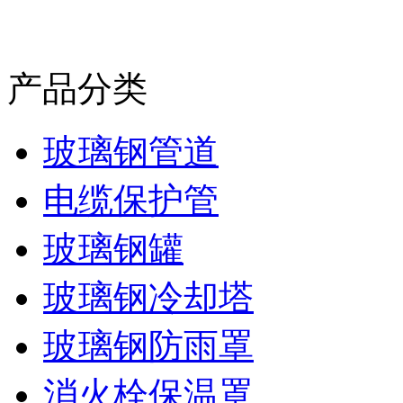
产品分类
玻璃钢管道
电缆保护管
玻璃钢罐
玻璃钢冷却塔
玻璃钢防雨罩
消火栓保温罩