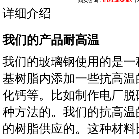
购买咨询：
0536-4088008
（
详细介绍
我们的产品耐高温
我们的玻璃钢使用的是一
基树脂内添加一些抗高温
化钙等。比如制作电厂脱
种方法的。我们的抗高温
的树脂供应的。这种材料