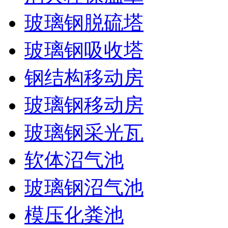
玻璃钢脱硫塔
玻璃钢吸收塔
钢结构移动房
玻璃钢移动房
玻璃钢采光瓦
软体沼气池
玻璃钢沼气池
模压化粪池