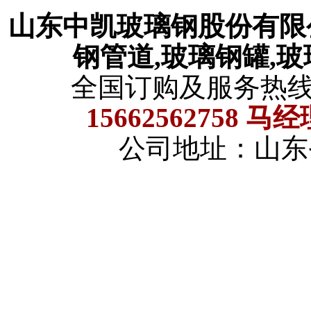
山东中凯玻璃钢股份有
钢管道,玻璃钢罐,
全国订购及服务热
15662562758 马
公司地址：山东