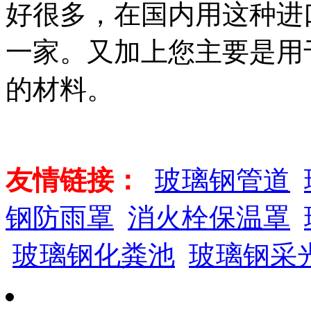
好很多，在国内用这种进
一家。又加上您主要是用
的材料。
友情链接：
玻璃钢管道
钢防雨罩
消火栓保温罩
玻璃钢化粪池
玻璃钢采