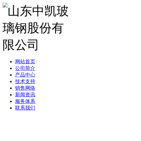
网站首页
公司简介
产品中心
技术支持
销售网络
新闻资讯
服务体系
联系我们