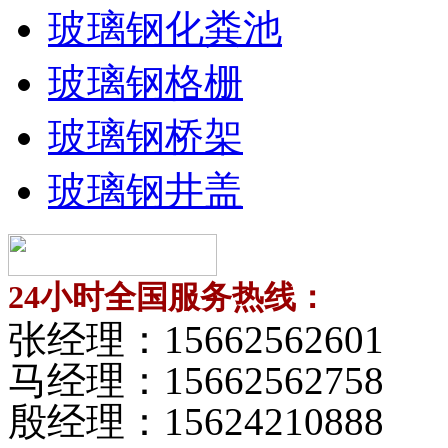
玻璃钢化粪池
玻璃钢格栅
玻璃钢桥架
玻璃钢井盖
24小时全国服务热线：
张经理：
15662562601
马经理：
15662562758
殷经理：
15624210888